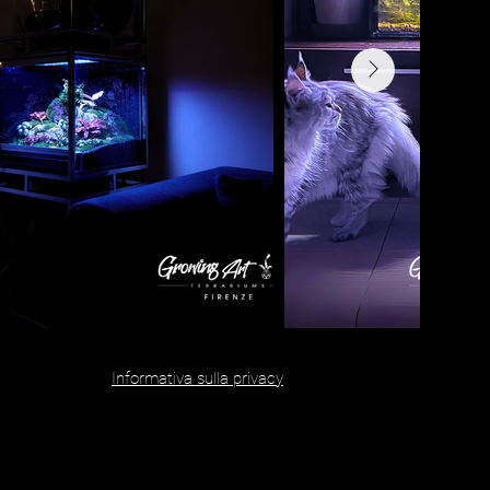
Informativa sulla privacy